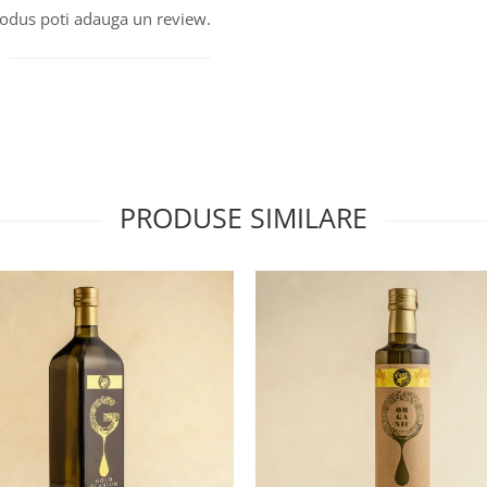
produs poti adauga un review.
PRODUSE SIMILARE