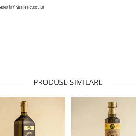
esea la finisarea gustului
PRODUSE SIMILARE