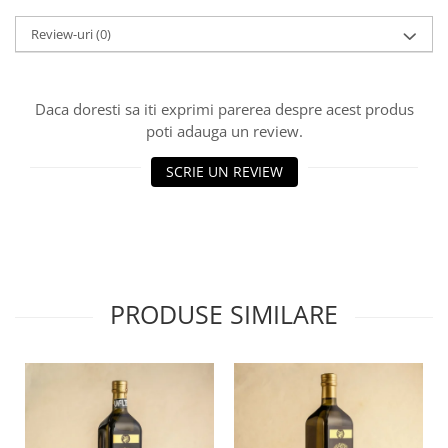
Review-uri
(0)
Daca doresti sa iti exprimi parerea despre acest produs
poti adauga un review.
SCRIE UN REVIEW
PRODUSE SIMILARE