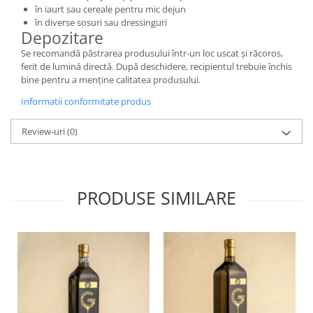
în iaurt sau cereale pentru mic dejun
în diverse sosuri sau dressinguri
Depozitare
Se recomandă păstrarea produsului într-un loc uscat și răcoros,
ferit de lumină directă. După deschidere, recipientul trebuie închis
bine pentru a menține calitatea produsului.
Informatii conformitate produs
Review-uri
(0)
PRODUSE SIMILARE