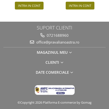
INTRA IN CONT
INTRA IN CONT
SUPORT CLIENTI
0721688960
office@pravalianoastra.ro
MAGAZINUL MEU
CLIENTI
DATE COMERCIALE
©Copyright 2026
Platforma E-commerce by Gomag