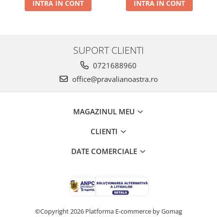
INTRA IN CONT
INTRA IN CONT
SUPORT CLIENTI
0721688960
office@pravalianoastra.ro
MAGAZINUL MEU
CLIENTI
DATE COMERCIALE
©Copyright 2026
Platforma E-commerce by Gomag