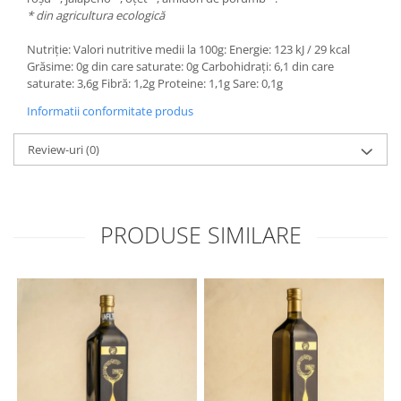
* din agricultura ecologică
Nutriție: Valori nutritive medii la 100g: Energie: 123 kJ / 29 kcal
Grăsime: 0g din care saturate: 0g Carbohidrați: 6,1 din care
saturate: 3,6g Fibră: 1,2g Proteine: 1,1g Sare: 0,1g
Informatii conformitate produs
Review-uri
(0)
PRODUSE SIMILARE