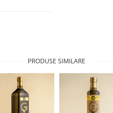
PRODUSE SIMILARE