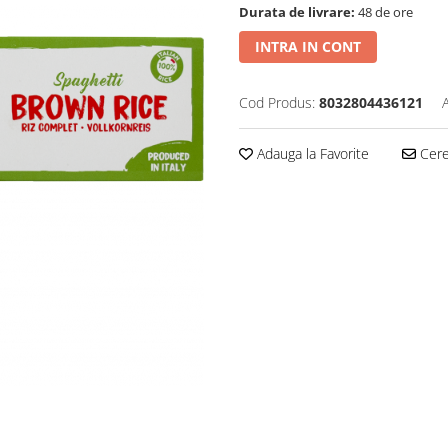
Durata de livrare:
48 de ore
INTRA IN CONT
Cod Produs:
8032804436121
Adauga la Favorite
Cere 