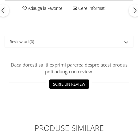
Adauga la Favorite
Cere informatii
Review-uri
(0)
Daca doresti sa iti exprimi parerea despre acest produs
poti adauga un review.
SCRIE UN REVIEW
PRODUSE SIMILARE