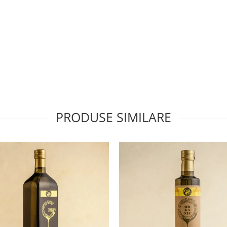
PRODUSE SIMILARE