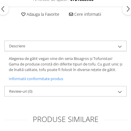
Adauga la Favorite
Cere informatii
Descriere
Alegerea de gătit vegan vine din seria Bioagros și Tofunistas!
Gama de produse constă din diferite tipuri de tofu. Cu gust unic și
de înaltă calitate, tofu poate fi folosit în diverse rețete de gătit.
Informatii conformitate produs
Review-uri
(0)
PRODUSE SIMILARE