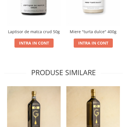
Laptisor de matca crud 50g
Miere "turta dulce" 400g
INTRA IN CONT
INTRA IN CONT
PRODUSE SIMILARE