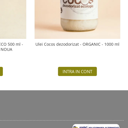
 ECO 500 ml -
Ulei Cocos dezodorizat - ORGANIC - 1000 ml
A NOUA
INTRA IN CONT