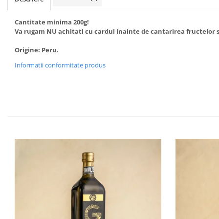
Cantitate minima 200g!
Va rugam NU achitati cu cardul inainte de cantarirea fructelor 
Origine: Peru.
Informatii conformitate produs