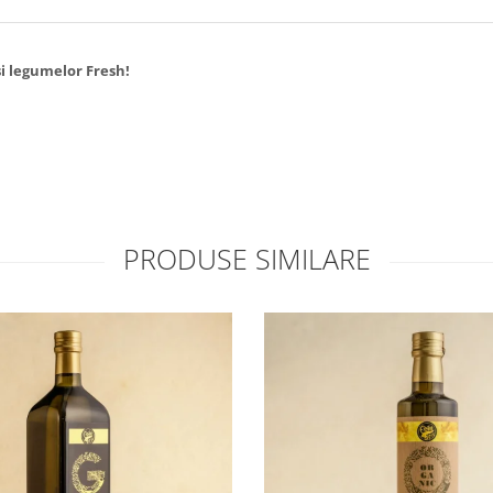
si legumelor Fresh!
PRODUSE SIMILARE