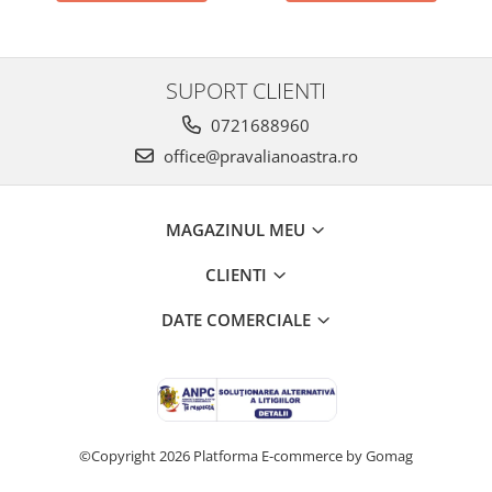
SUPORT CLIENTI
0721688960
office@pravalianoastra.ro
MAGAZINUL MEU
CLIENTI
DATE COMERCIALE
©Copyright 2026
Platforma E-commerce by Gomag