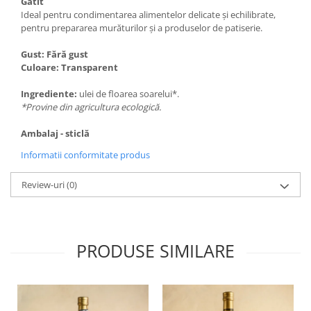
Gătit
Ideal pentru condimentarea alimentelor delicate și echilibrate,
pentru prepararea murăturilor și a produselor de patiserie.
Gust: Fără gust
Culoare: Transparent
Ingrediente:
ulei de floarea soarelui*.
*Provine din agricultura ecologică.
Ambalaj - sticlă
Informatii conformitate produs
Review-uri
(0)
PRODUSE SIMILARE