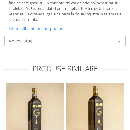
fina de acizi grasi, cu un conținut ridicat de acid polinesaturat si
linoleic (ω6). Recomandat si pentru aplicatii externe. Utilizare: La
pranz sau la cina adaugati una pana la doua lingurite in salata sau
savurati-l simplu.
Informatii conformitate produs
Review-uri
(0)
PRODUSE SIMILARE