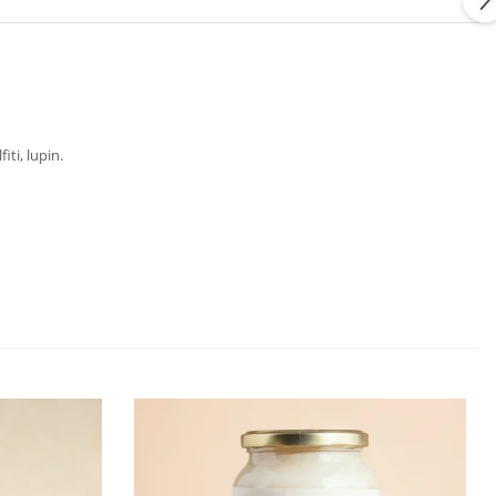
iti, lupin.