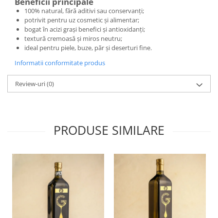
Beneficii principale
100% natural, fără aditivi sau conservanți;
potrivit pentru uz cosmetic și alimentar;
bogat în acizi grași benefici și antioxidanți;
textură cremoasă și miros neutru;
ideal pentru piele, buze, păr și deserturi fine.
Informatii conformitate produs
Review-uri
(0)
PRODUSE SIMILARE