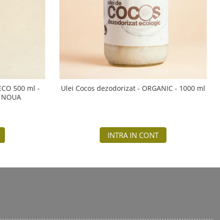
 ECO 500 ml -
Ulei Cocos dezodorizat - ORGANIC - 1000 ml
A NOUA
INTRA IN CONT