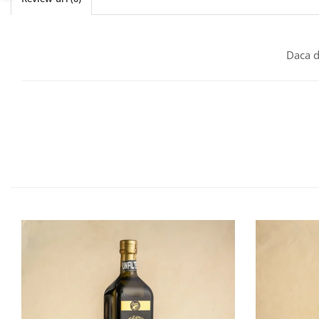
Daca d