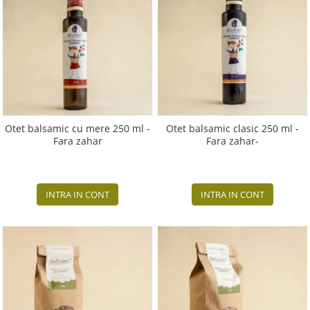
Otet balsamic cu mere 250 ml -
Otet balsamic clasic 250 ml -
Fara zahar
Fara zahar-
INTRA IN CONT
INTRA IN CONT