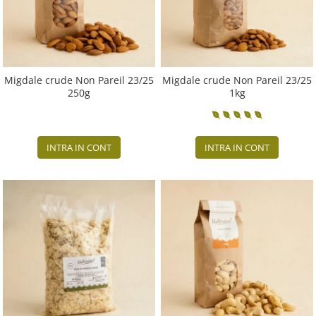
Migdale crude Non Pareil 23/25
Migdale crude Non Pareil 23/25
250g
1kg
INTRA IN CONT
INTRA IN CONT