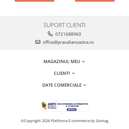
SUPORT CLIENTI
0721688960
office@pravalianoastra.ro
MAGAZINUL MEU
CLIENTI
DATE COMERCIALE
©Copyright 2026
Platforma E-commerce by Gomag