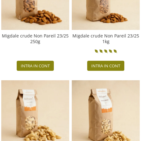
Migdale crude Non Pareil 23/25
Migdale crude Non Pareil 23/25
250g
1kg
INTRA IN CONT
INTRA IN CONT