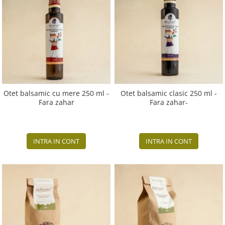
Otet balsamic cu mere 250 ml -
Otet balsamic clasic 250 ml -
Fara zahar
Fara zahar-
INTRA IN CONT
INTRA IN CONT