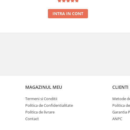
INTRA IN CONT
MAGAZINUL MEU
CLIENTI
Termeni si Conditii
Metode de
Politica de Confidentialitate
Politica d
Politica de livrare
Garantia 
Contact
ANPC