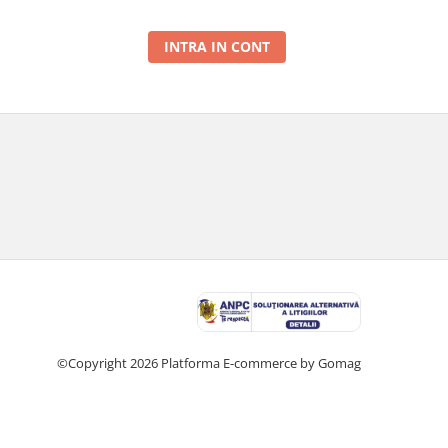
INTRA IN CONT
©Copyright 2026
Platforma E-commerce by Gomag