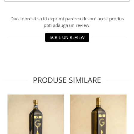
Daca doresti sa iti exprimi parerea despre acest produs
poti adauga un review.
SCRIE UN REVIEW
PRODUSE SIMILARE