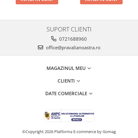
SUPORT CLIENTI
0721688960
office@pravalianoastra.ro
MAGAZINUL MEU
CLIENTI
DATE COMERCIALE
©Copyright 2026
Platforma E-commerce by Gomag