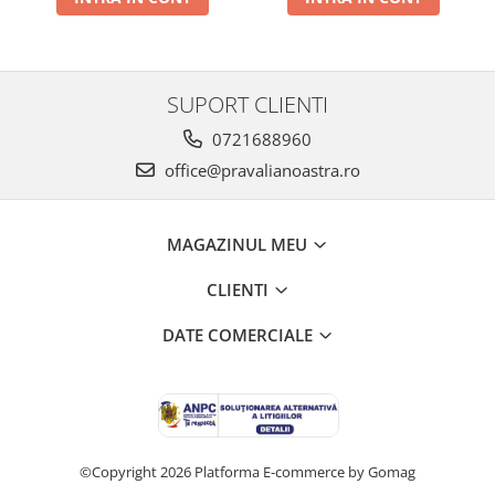
SUPORT CLIENTI
0721688960
office@pravalianoastra.ro
MAGAZINUL MEU
CLIENTI
DATE COMERCIALE
©Copyright 2026
Platforma E-commerce by Gomag