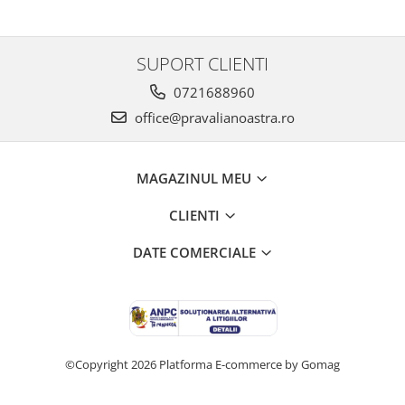
SUPORT CLIENTI
0721688960
office@pravalianoastra.ro
MAGAZINUL MEU
CLIENTI
DATE COMERCIALE
©Copyright 2026
Platforma E-commerce by Gomag